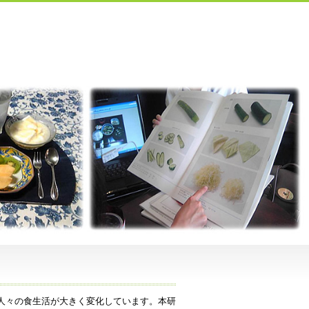
人々の食生活が大きく変化しています。本研