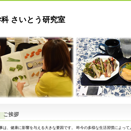
科 さいとう研究室
ご挨拶
事は、健康に影響を与える大きな要因です。 昨今の多様な生活習慣によって