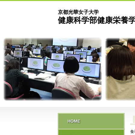
京都光華女子大学
健康科学部健康栄養学
HOME
食